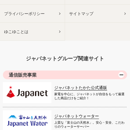
プライバシーポリシー
サイトマップ
ゆこゆことは
ジャパネットグループ関連サイト
通信販売事業
ジャパネットたかた公式通販
家電を中心に、ジャパネットが自信をもって厳選
した商品だけをご紹介！
ジャパネットウォーター
上質な「富士山の天然水」。安心・安全、こだわ
りのウォーターサーバー