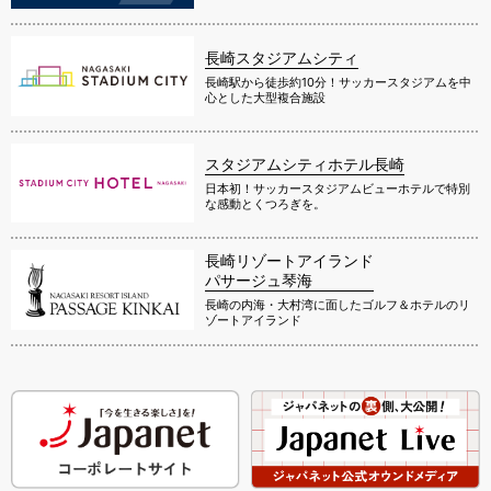
長崎スタジアムシティ
長崎駅から徒歩約10分！サッカースタジアムを中
心とした大型複合施設
スタジアムシティホテル長崎
日本初！サッカースタジアムビューホテルで特別
な感動とくつろぎを。
長崎リゾートアイランド
パサージュ琴海
長崎の内海・大村湾に面したゴルフ＆ホテルのリ
ゾートアイランド