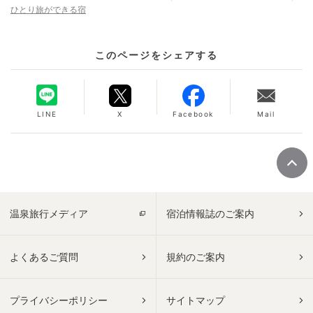
ひとり旅ができる宿
このページをシェアする
LINE
X
Facebook
Mail
温泉旅行メディア
宿泊情報誌のご案内
よくあるご質問
規約のご案内
プライバシーポリシー
サイトマップ