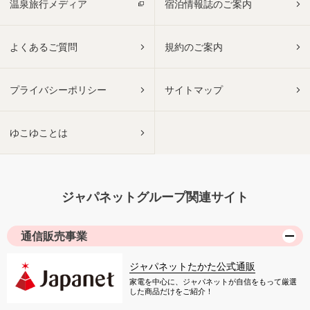
温泉旅行メディア
宿泊情報誌のご案内
よくあるご質問
規約のご案内
プライバシーポリシー
サイトマップ
ゆこゆことは
ジャパネットグループ関連サイト
通信販売事業
ジャパネットたかた公式通販
家電を中心に、ジャパネットが自信をもって厳選
した商品だけをご紹介！