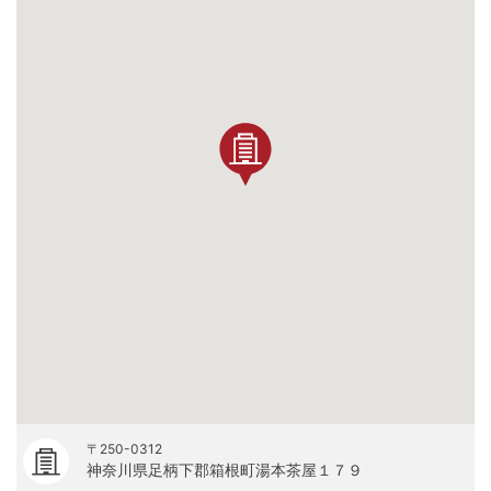
〒250-0312
神奈川県足柄下郡箱根町湯本茶屋１７９