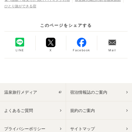
ひとり旅ができる宿
このページをシェアする
LINE
X
Facebook
Mail
温泉旅行メディア
宿泊情報誌のご案内
よくあるご質問
規約のご案内
プライバシーポリシー
サイトマップ