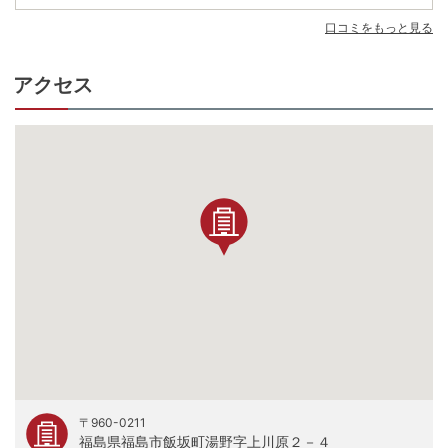
口コミをもっと見る
アクセス
〒960-0211
福島県福島市飯坂町湯野字上川原２－４