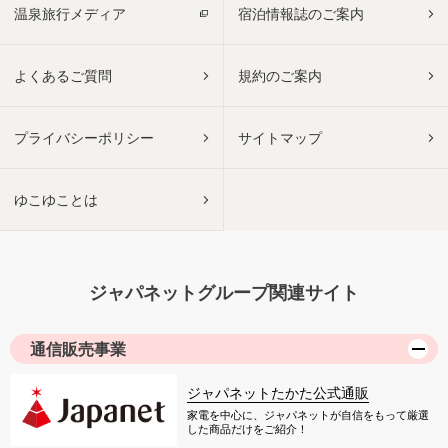
温泉旅行メディア
宿泊情報誌のご案内
よくあるご質問
規約のご案内
プライバシーポリシー
サイトマップ
ゆこゆことは
ジャパネットグループ関連サイト
通信販売事業
ジャパネットたかた公式通販
家電を中心に、ジャパネットが自信をもって厳選
した商品だけをご紹介！