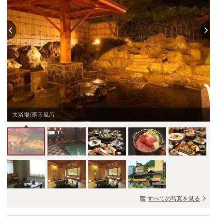
大浴場/露天風呂
すべての写真を見る