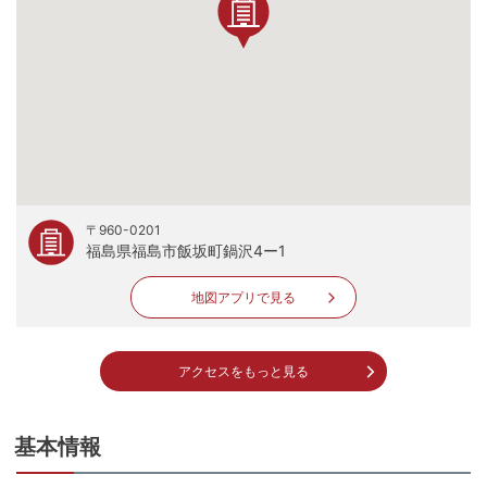
〒960-0201
福島県福島市飯坂町鍋沢4ー1
地図アプリで見る
アクセスをもっと見る
基本情報