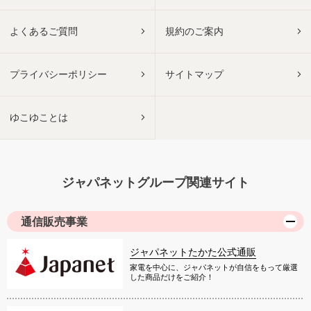
よくあるご質問
規約のご案内
プライバシーポリシー
サイトマップ
ゆこゆことは
ジャパネットグループ関連サイト
通信販売事業
ジャパネットたかた公式通販
家電を中心に、ジャパネットが自信をもって厳選
した商品だけをご紹介！