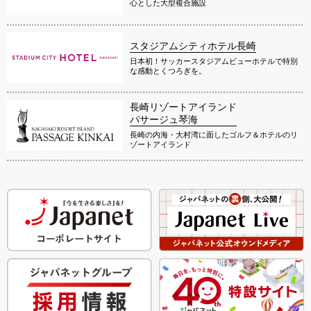
心とした大型複合施設
スタジアムシティホテル長崎
日本初！サッカースタジアムビューホテルで特別
な感動とくつろぎを。
長崎リゾートアイランド
パサージュ琴海
長崎の内海・大村湾に面したゴルフ＆ホテルのリ
ゾートアイランド