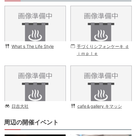
What s The Life Style
手づくりシフォンケーキ ｄ
ｉｍｐｌｅ
日吉大社
cafe＆gallery キマッシ
周辺の開催イベント