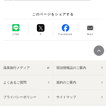
このページをシェアする
LINE
X
Facebook
Mail
温泉旅行メディア
宿泊情報誌のご案内
よくあるご質問
規約のご案内
プライバシーポリシー
サイトマップ