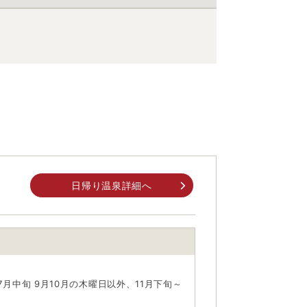
日帰り温泉詳細へ
月中旬 9月10月の木曜日以外、11月下旬～