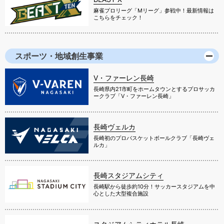
麻雀プロリーグ「Mリーグ」参戦中！最新情報は
こちらをチェック！
スポーツ・地域創生事業
V・ファーレン長崎
長崎県内21市町をホームタウンとするプロサッカ
ークラブ「V・ファーレン長崎」
長崎ヴェルカ
長崎初のプロバスケットボールクラブ「長崎ヴェ
ルカ」
長崎スタジアムシティ
長崎駅から徒歩約10分！サッカースタジアムを中
心とした大型複合施設