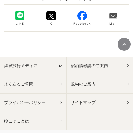
LINE
X
Facebook
Mail
温泉旅行メディア
宿泊情報誌のご案内
よくあるご質問
規約のご案内
プライバシーポリシー
サイトマップ
ゆこゆことは