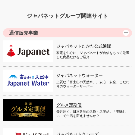
ジャパネットグループ関連サイト
通信販売事業
ジャパネットたかた公式通販
家電を中心に、ジャパネットが自信をもって厳選
した商品だけをご紹介！
ジャパネットウォーター
上質な「富士山の天然水」。安心・安全、こだわ
りのウォーターサーバー
グルメ定期便
毎月届く、日本各地の名物・名産品。「美味し
い」で生活を変えませんか？
ジャパネットクルーズ