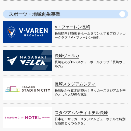
スポーツ・地域創生事業
V・ファーレン長崎
長崎県内21市町をホームタウンとするプロサッカ
ークラブ「V・ファーレン長崎」
長崎ヴェルカ
長崎初のプロバスケットボールクラブ「長崎ヴェ
ルカ」
長崎スタジアムシティ
長崎駅から徒歩約10分！サッカースタジアムを中
心とした大型複合施設
スタジアムシティホテル長崎
日本初！サッカースタジアムビューホテルで特別
な感動とくつろぎを。