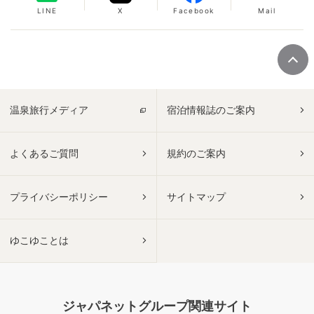
LINE
X
Facebook
Mail
温泉旅行メディア
宿泊情報誌のご案内
よくあるご質問
規約のご案内
プライバシーポリシー
サイトマップ
ゆこゆことは
ジャパネットグループ関連サイト