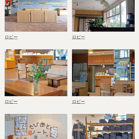
ロビー
ロビー
ロビー
ロビー