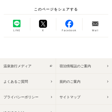
このページをシェアする
LINE
X
Facebook
Mail
温泉旅行メディア
宿泊情報誌のご案内
よくあるご質問
規約のご案内
プライバシーポリシー
サイトマップ