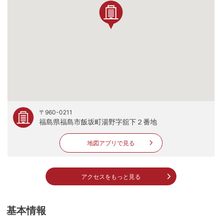
〒960-0211
福島県福島市飯坂町湯野字舘下２番地
地図アプリで見る
アクセスをもっと見る
基本情報