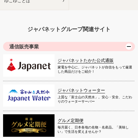
ゆこゆことは
ジャパネットグループ関連サイト
通信販売事業
ジャパネットたかた公式通販
家電を中心に、ジャパネットが自信をもって厳選
した商品だけをご紹介！
ジャパネットウォーター
上質な「富士山の天然水」。安心・安全、こだわ
りのウォーターサーバー
グルメ定期便
毎月届く、日本各地の名物・名産品。「美味し
い」で生活を変えませんか？