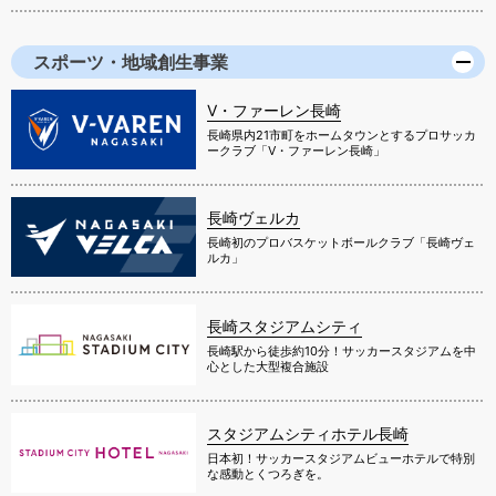
スポーツ・地域創生事業
V・ファーレン長崎
長崎県内21市町をホームタウンとするプロサッカ
ークラブ「V・ファーレン長崎」
長崎ヴェルカ
長崎初のプロバスケットボールクラブ「長崎ヴェ
ルカ」
長崎スタジアムシティ
長崎駅から徒歩約10分！サッカースタジアムを中
心とした大型複合施設
スタジアムシティホテル長崎
日本初！サッカースタジアムビューホテルで特別
な感動とくつろぎを。