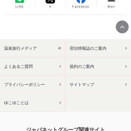
LINE
X
Facebook
Mail
温泉旅行メディア
宿泊情報誌のご案内
よくあるご質問
規約のご案内
プライバシーポリシー
サイトマップ
ゆこゆことは
ジャパネットグループ関連サイト