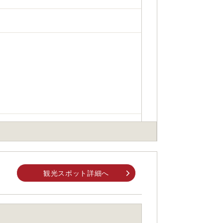
身でお問合せください。
観光スポット詳細へ
前にご自身でお問合せください。