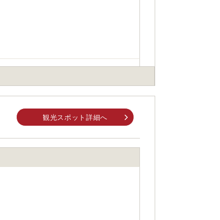
観光スポット詳細へ
身でお問合せください。
前にご自身でお問合せください。