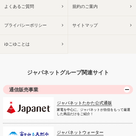
よくあるご質問
規約のご案内
プライバシーポリシー
サイトマップ
ゆこゆことは
ジャパネットグループ関連サイト
通信販売事業
ジャパネットたかた公式通販
家電を中心に、ジャパネットが自信をもって厳選
した商品だけをご紹介！
ジャパネットウォーター