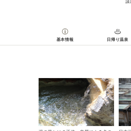
誠
基本情報
日帰り温泉