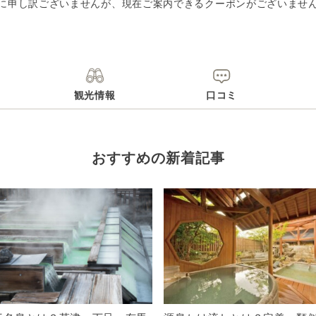
に申し訳ございませんが、現在ご案内できるクーポンがございませ
観光情報
口コミ
おすすめの新着記事