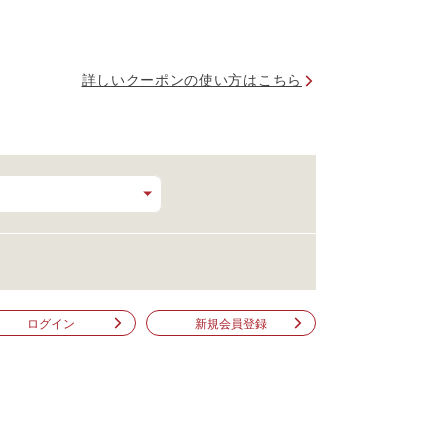
詳しいクーポンの使い方はこちら
ログイン
新規会員登録