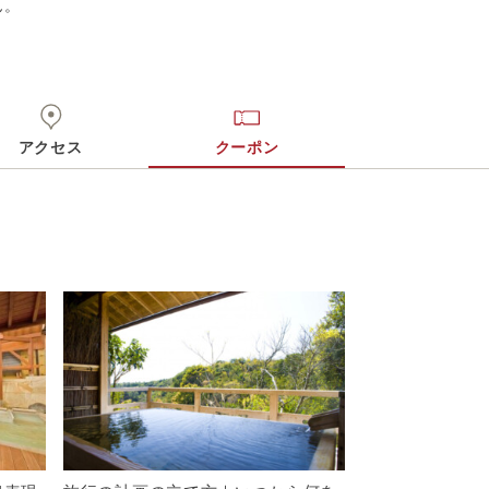
ん。
アクセス
クーポン