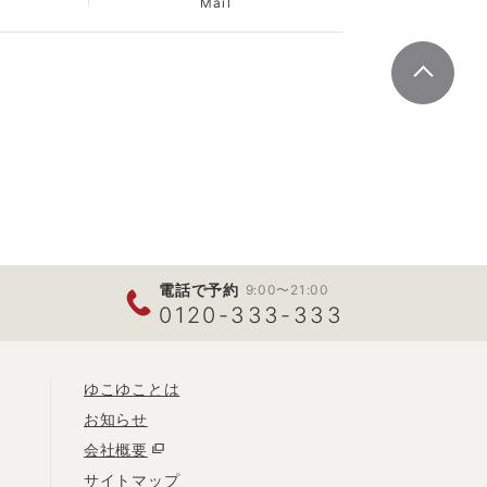
Mail
電話で予約
9:00〜21:00
0120-333-333
ゆこゆことは
お知らせ
会社概要
サイトマップ