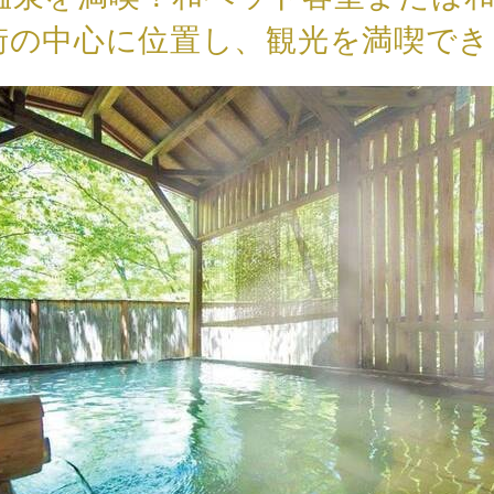
街の中心に位置し、観光を満喫で