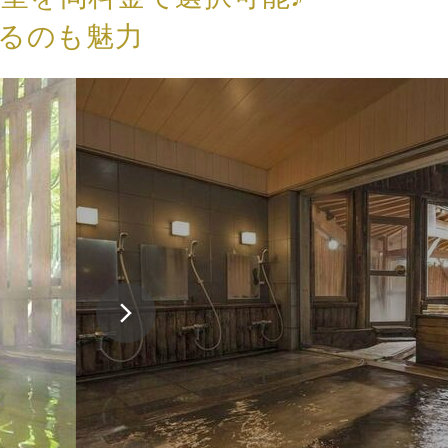
きるのも魅力