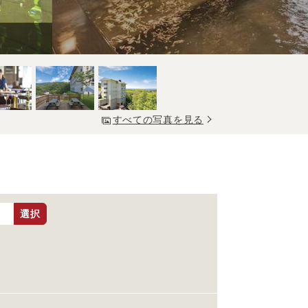
すべての写真を見る
選択