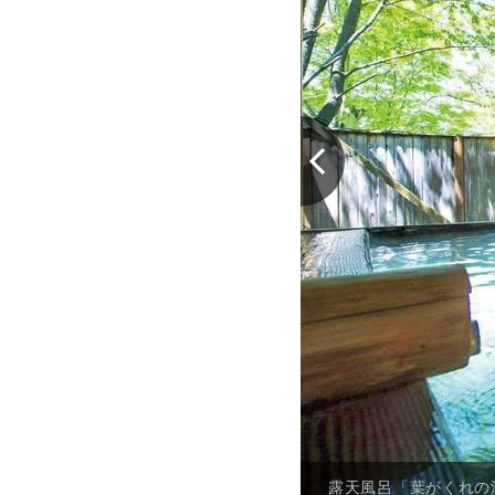
露天風呂「葉がくれの