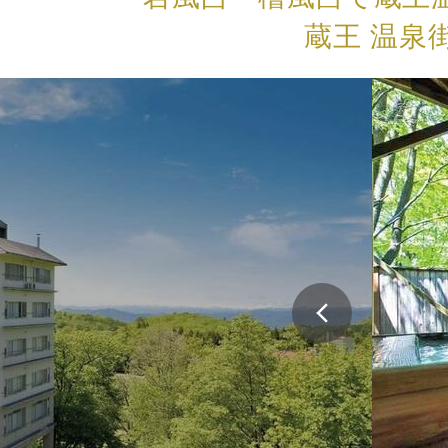
蔵王 温泉