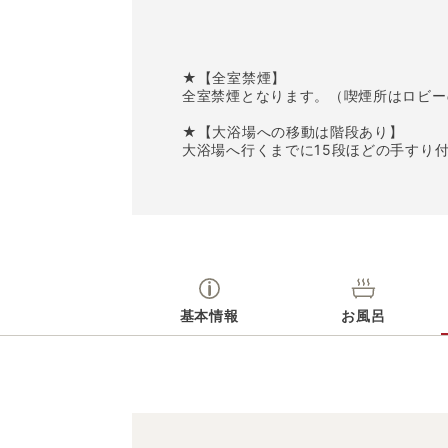
★【全室禁煙】
全室禁煙となります。（喫煙所はロビー
★【大浴場への移動は階段あり】
大浴場へ行くまでに15段ほどの手すり
基本情報
お風呂