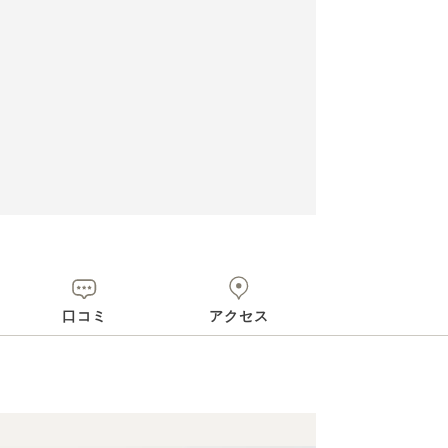
口コミ
アクセス