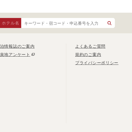
・ホテル名
泊情報誌のご案内
よくあるご質問
泉地アンケート
規約のご案内
プライバシーポリシー