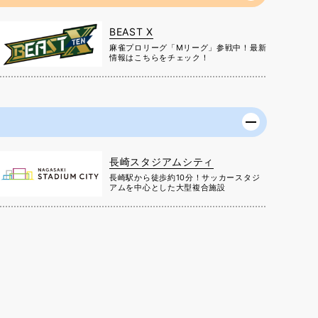
BEAST X
麻雀プロリーグ「Mリーグ」参戦中！最新
情報はこちらをチェック！
長崎スタジアムシティ
長崎駅から徒歩約10分！サッカースタジ
アムを中心とした大型複合施設