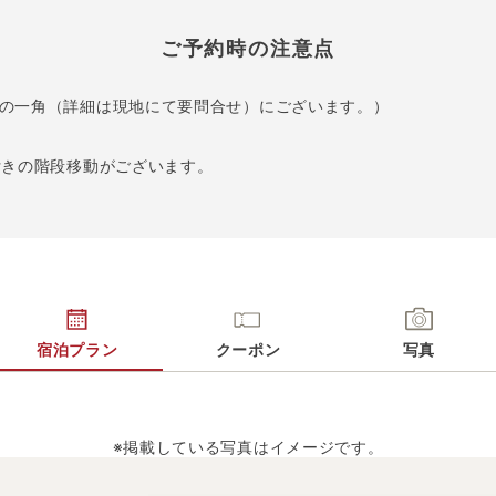
ご予約時の注意点
の一角（詳細は現地にて要問合せ）にございます。）
付きの階段移動がございます。
宿泊プラン
クーポン
写真
※掲載している写真はイメージです。