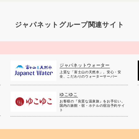
ジャパネットグループ関連サイト
ジャパネットウォーター
上質な「富士山の天然水」。安心・安
全、こだわりのウォーターサーバー
ゆこゆこ
お客様の『良質な温泉旅』をお手伝い。
国内の旅館・宿・ホテルの宿泊予約サイ
ト