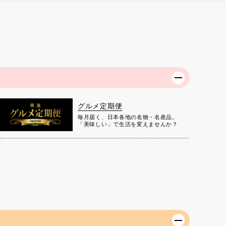
グルメ定期便
毎月届く、日本各地の名物・名産品。
「美味しい」で生活を変えませんか？