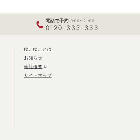
電話で予約
9:00〜21:00
0120-333-333
ゆこゆことは
お知らせ
会社概要
サイトマップ