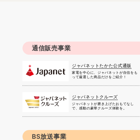
通信販売事業
ジャパネットたかた公式通販
家電を中心に、ジャパネットが自信をも
って厳選した商品だけをご紹介！
ジャパネットクルーズ
ジャパネットが磨き上げたおもてなし
で、感動の豪華クルーズ体験を。
BS放送事業