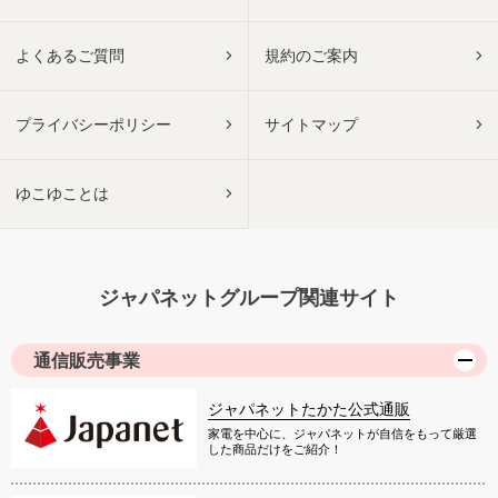
よくあるご質問
規約のご案内
プライバシーポリシー
サイトマップ
ゆこゆことは
ジャパネットグループ関連サイト
通信販売事業
ジャパネットたかた公式通販
家電を中心に、ジャパネットが自信をもって厳選
した商品だけをご紹介！