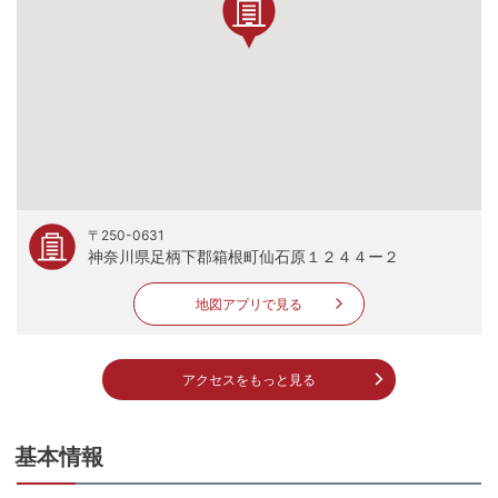
〒250-0631
神奈川県足柄下郡箱根町仙石原１２４４ー２
地図アプリで見る
アクセスをもっと見る
基本情報