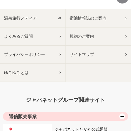
温泉旅行メディア
宿泊情報誌のご案内
よくあるご質問
規約のご案内
プライバシーポリシー
サイトマップ
ゆこゆことは
ジャパネットグループ関連サイト
通信販売事業
ジャパネットたかた公式通販