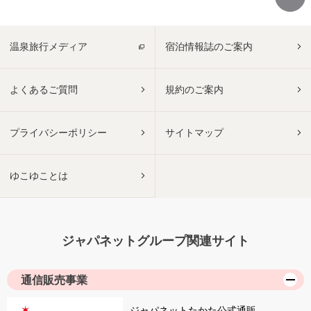
温泉旅行メディア
宿泊情報誌のご案内
よくあるご質問
規約のご案内
プライバシーポリシー
サイトマップ
ゆこゆことは
ジャパネットグループ関連サイト
通信販売事業
ジャパネットたかた公式通販