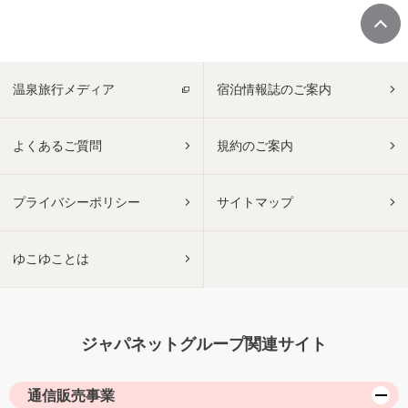
温泉旅行メディア
宿泊情報誌のご案内
よくあるご質問
規約のご案内
プライバシーポリシー
サイトマップ
ゆこゆことは
ジャパネットグループ関連サイト
通信販売事業