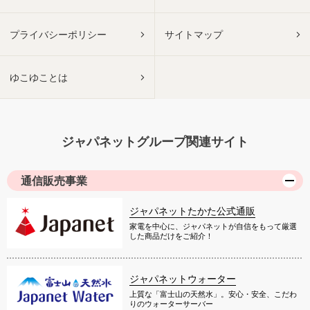
プライバシーポリシー
サイトマップ
ゆこゆことは
ジャパネットグループ関連サイト
通信販売事業
ジャパネットたかた公式通販
家電を中心に、ジャパネットが自信をもって厳選
した商品だけをご紹介！
ジャパネットウォーター
上質な「富士山の天然水」。安心・安全、こだわ
りのウォーターサーバー