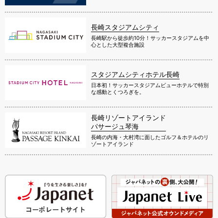
長崎スタジアムシティ
長崎駅から徒歩約10分！サッカースタジアムを中
心とした大型複合施設
スタジアムシティホテル長崎
日本初！サッカースタジアムビューホテルで特別
な感動とくつろぎを。
長崎リゾートアイランド
パサージュ琴海
長崎の内海・大村湾に面したゴルフ＆ホテルのリ
ゾートアイランド