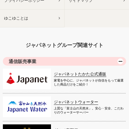
プライバシーポリシー
サイトマップ
ゆこゆことは
ジャパネットグループ関連サイト
通信販売事業
ジャパネットたかた公式通販
家電を中心に、ジャパネットが自信をもって厳選
した商品だけをご紹介！
ジャパネットウォーター
上質な「富士山の天然水」。安心・安全、こだわ
りのウォーターサーバー