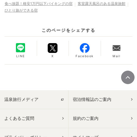
食べ放題！格安1万円以下バイキングの宿
客室露天風呂のある温泉旅館
ひとり旅ができる宿
このページをシェアする
LINE
X
Facebook
Mail
温泉旅行メディア
宿泊情報誌のご案内
よくあるご質問
規約のご案内