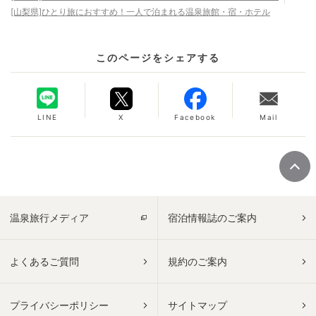
[山梨県]ひとり旅におすすめ！一人で泊まれる温泉旅館・宿・ホテル
このページをシェアする
LINE
X
Facebook
Mail
温泉旅行メディア
宿泊情報誌のご案内
よくあるご質問
規約のご案内
プライバシーポリシー
サイトマップ