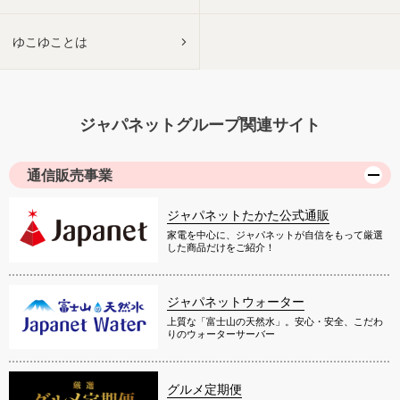
ゆこゆことは
ジャパネットグループ関連サイト
通信販売事業
ジャパネットたかた公式通販
家電を中心に、ジャパネットが自信をもって厳選
した商品だけをご紹介！
ジャパネットウォーター
上質な「富士山の天然水」。安心・安全、こだわ
りのウォーターサーバー
グルメ定期便