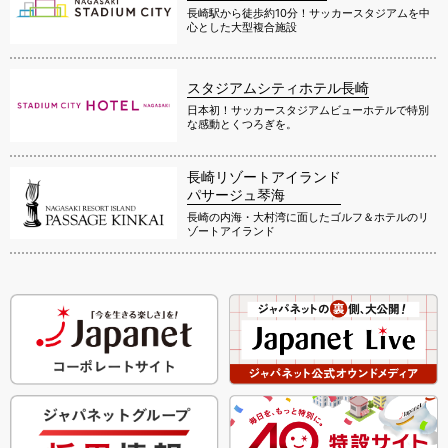
長崎駅から徒歩約10分！サッカースタジアムを中
心とした大型複合施設
スタジアムシティホテル長崎
日本初！サッカースタジアムビューホテルで特別
な感動とくつろぎを。
長崎リゾートアイランド
パサージュ琴海
長崎の内海・大村湾に面したゴルフ＆ホテルのリ
ゾートアイランド