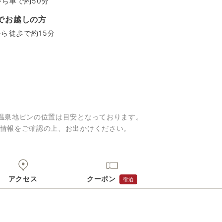
から車で約50分
でお越しの方
ら徒歩で約15分
温泉地ピンの位置は目安となっております。
情報をご確認の上、お出かけください。
アクセス
クーポン
宿泊