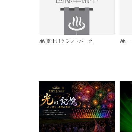
富士川クラフトパーク
一