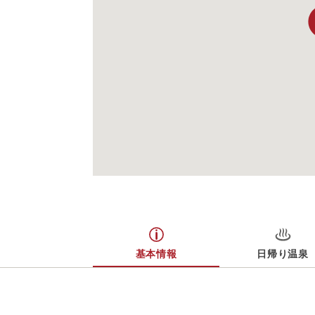
基本情報
日帰り温泉