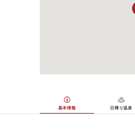
基本情報
日帰り温泉