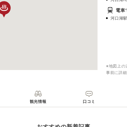
電車
河口湖駅
※地図上の
事前に詳細
観光情報
口コミ
おすすめの新着記事