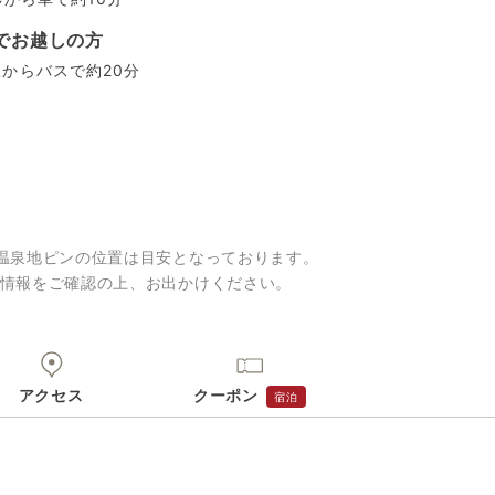
でお越しの方
からバスで約20分
温泉地ピンの位置は目安となっております。
情報をご確認の上、お出かけください。
アクセス
クーポン
宿泊