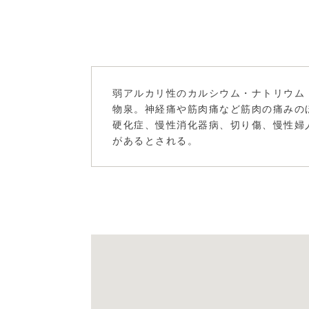
弱アルカリ性のカルシウム・ナトリウム
物泉。神経痛や筋肉痛など筋肉の痛みの
硬化症、慢性消化器病、切り傷、慢性婦
があるとされる。