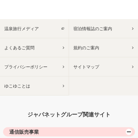
温泉旅行メディア
宿泊情報誌のご案内
よくあるご質問
規約のご案内
プライバシーポリシー
サイトマップ
ゆこゆことは
ジャパネットグループ関連サイト
通信販売事業