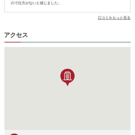
ので仕方がないと感じました。
口コミをもっと見る
アクセス