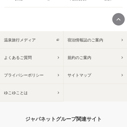
温泉旅行メディア
宿泊情報誌のご案内
よくあるご質問
規約のご案内
プライバシーポリシー
サイトマップ
ゆこゆことは
ジャパネットグループ関連サイト