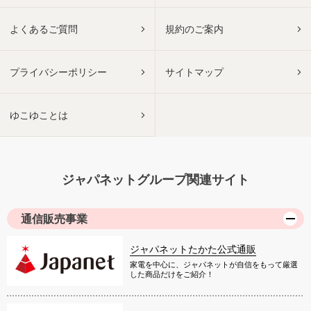
よくあるご質問
規約のご案内
プライバシーポリシー
サイトマップ
ゆこゆことは
ジャパネットグループ関連サイト
通信販売事業
ジャパネットたかた公式通販
家電を中心に、ジャパネットが自信をもって厳選
した商品だけをご紹介！