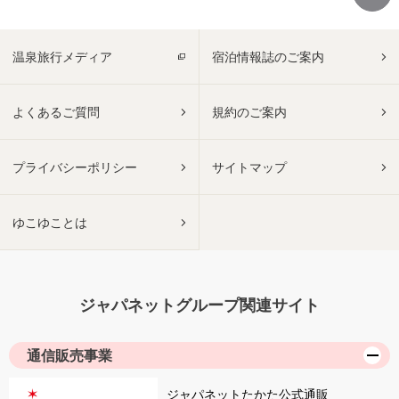
温泉旅行メディア
宿泊情報誌のご案内
よくあるご質問
規約のご案内
プライバシーポリシー
サイトマップ
ゆこゆことは
ジャパネットグループ関連サイト
通信販売事業
ジャパネットたかた公式通販