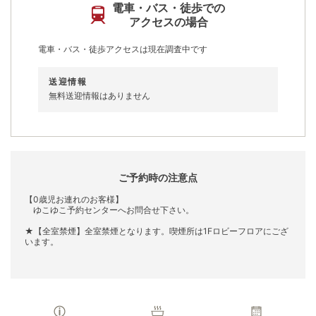
電車・バス・徒歩での
アクセスの場合
電車・バス・徒歩アクセスは現在調査中です
送迎情報
無料送迎情報はありません
ご予約時の注意点
【0歳児お連れのお客様】
ゆこゆこ予約センターへお問合せ下さい。
★【全室禁煙】全室禁煙となります。喫煙所は1Fロビーフロアにござ
います。