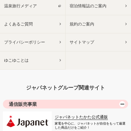
温泉旅行メディア
宿泊情報誌のご案内
よくあるご質問
規約のご案内
プライバシーポリシー
サイトマップ
ゆこゆことは
ジャパネットグループ関連サイト
通信販売事業
ジャパネットたかた公式通販
家電を中心に、ジャパネットが自信をもって厳選
した商品だけをご紹介！