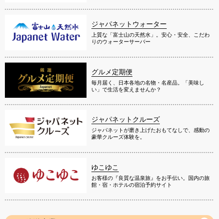
ジャパネットウォーター
上質な「富士山の天然水」。安心・安全、こだわ
りのウォーターサーバー
グルメ定期便
毎月届く、日本各地の名物・名産品。「美味し
い」で生活を変えませんか？
ジャパネットクルーズ
ジャパネットが磨き上げたおもてなしで、感動の
豪華クルーズ体験を。
ゆこゆこ
お客様の『良質な温泉旅』をお手伝い。国内の旅
館・宿・ホテルの宿泊予約サイト