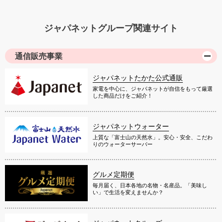
ジャパネットグループ関連サイト
通信販売事業
ジャパネットたかた公式通販
家電を中心に、ジャパネットが自信をもって厳選
した商品だけをご紹介！
ジャパネットウォーター
上質な「富士山の天然水」。安心・安全、こだわ
りのウォーターサーバー
グルメ定期便
毎月届く、日本各地の名物・名産品。「美味し
い」で生活を変えませんか？