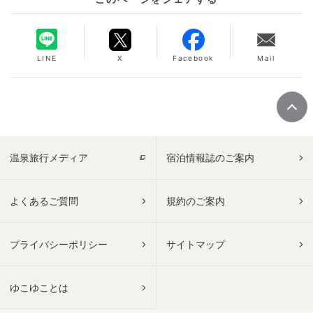
LINE
X
Facebook
Mail
温泉旅行メディア
宿泊情報誌のご案内
よくあるご質問
規約のご案内
プライバシーポリシー
サイトマップ
ゆこゆことは