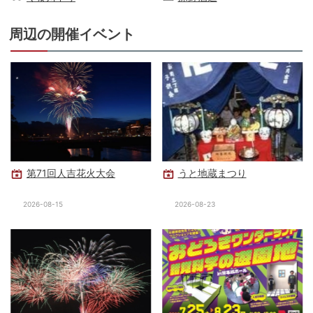
周辺の開催イベント
第71回人吉花火大会
うと地蔵まつり
2026-08-15
2026-08-23