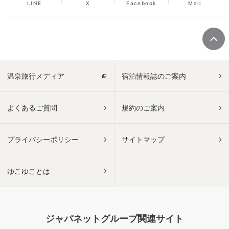
LINE
X
Facebook
Mail
温泉旅行メディア
宿泊情報誌のご案内
よくあるご質問
規約のご案内
プライバシーポリシー
サイトマップ
ゆこゆことは
ジャパネットグループ関連サイト