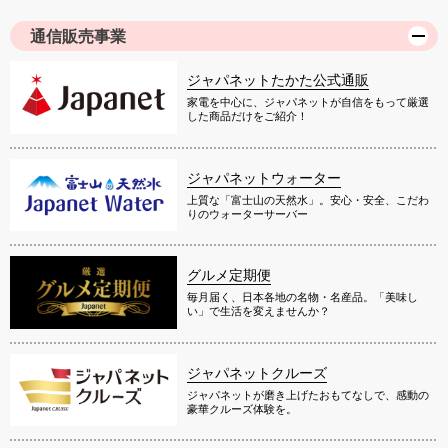
通信販売事業
ジャパネットたかた公式通販
家電を中心に、ジャパネットが自信をもって厳選
した商品だけをご紹介！
ジャパネットウォーター
上質な「富士山の天然水」。安心・安全、こだわ
りのウォーターサーバー
グルメ定期便
毎月届く、日本各地の名物・名産品。「美味し
い」で生活を変えませんか？
ジャパネットクルーズ
ジャパネットが磨き上げたおもてなしで、感動の
豪華クルーズ体験を。