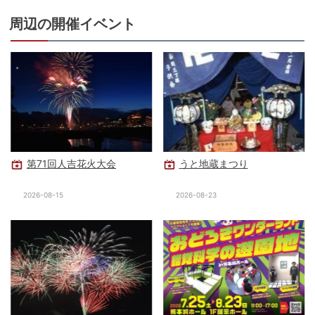
周辺の開催イベント
第71回人吉花火大会
うと地蔵まつり
2026-08-15
2026-08-23