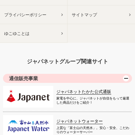
プライバシーポリシー
サイトマップ
ゆこゆことは
ジャパネットグループ関連サイト
通信販売事業
ジャパネットたかた公式通販
家電を中心に、ジャパネットが自信をもって厳選
した商品だけをご紹介！
ジャパネットウォーター
上質な「富士山の天然水」。安心・安全、こだわ
りのウォーターサーバー