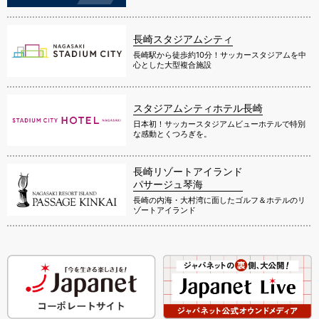
長崎スタジアムシティ
長崎駅から徒歩約10分！サッカースタジアムを中
心とした大型複合施設
スタジアムシティホテル長崎
日本初！サッカースタジアムビューホテルで特別
な感動とくつろぎを。
長崎リゾートアイランド
パサージュ琴海
長崎の内海・大村湾に面したゴルフ＆ホテルのリ
ゾートアイランド