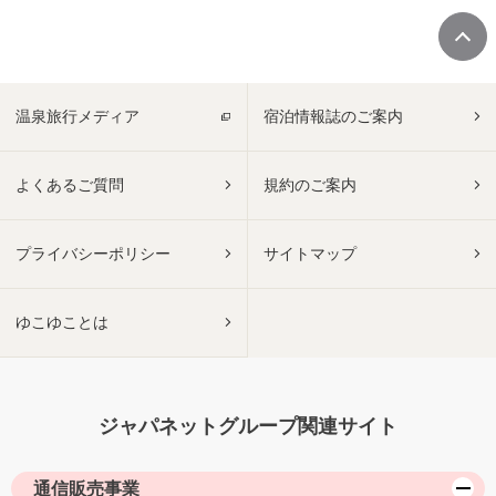
温泉旅行メディア
宿泊情報誌のご案内
よくあるご質問
規約のご案内
プライバシーポリシー
サイトマップ
ゆこゆことは
ジャパネットグループ関連サイト
通信販売事業