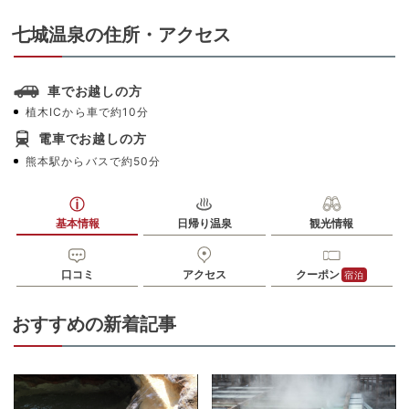
七城温泉の住所・アクセス
車でお越しの方
植木ICから車で約10分
電車でお越しの方
熊本駅からバスで約50分
基本情報
日帰り温泉
観光情報
口コミ
アクセス
クーポン
宿泊
おすすめの新着記事