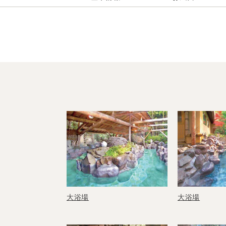
大浴場
大浴場