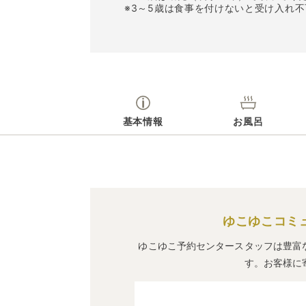
※3～5歳は食事を付けないと受け入れ
基本情報
お風呂
ゆこゆこコミ
ゆこゆこ予約センタースタッフは豊富
す。お客様に