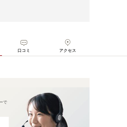
口コミ
アクセス
ーで