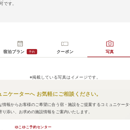
不可です。
宿泊プラン
クーポン
写真
予約
※掲載している写真はイメージです。
ュニケーターへ
お気軽にご相談ください。
な情報からお客様のご希望に合う宿・施設をご提案するコミュニケータ
寄り添い、お求めの施設情報をご案内いたします。
ゆこゆこ予約センター