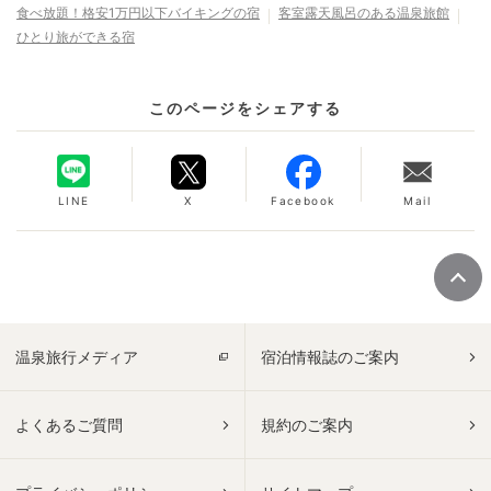
食べ放題！格安1万円以下バイキングの宿
客室露天風呂のある温泉旅館
ひとり旅ができる宿
このページをシェアする
LINE
X
Facebook
Mail
温泉旅行メディア
宿泊情報誌のご案内
よくあるご質問
規約のご案内