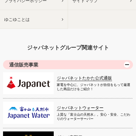
プライバシーポリシー
サイトマップ
ゆこゆことは
ジャパネットグループ関連サイト
通信販売事業
ジャパネットたかた公式通販
家電を中心に、ジャパネットが自信をもって厳選
した商品だけをご紹介！
ジャパネットウォーター
上質な「富士山の天然水」。安心・安全、こだわ
りのウォーターサーバー