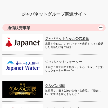
ジャパネットグループ関連サイト
通信販売事業
ジャパネットたかた公式通販
家電を中心に、ジャパネットが自信をもって厳選
した商品だけをご紹介！
ジャパネットウォーター
上質な「富士山の天然水」。安心・安全、こだわ
りのウォーターサーバー
グルメ定期便
毎月届く、日本各地の名物・名産品。「美味し
い」で生活を変えませんか？