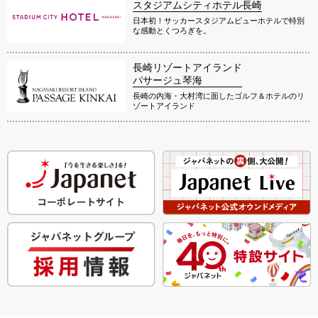
スタジアムシティホテル長崎
日本初！サッカースタジアムビューホテルで特別
な感動とくつろぎを。
長崎リゾートアイランド
パサージュ琴海
長崎の内海・大村湾に面したゴルフ＆ホテルのリ
ゾートアイランド