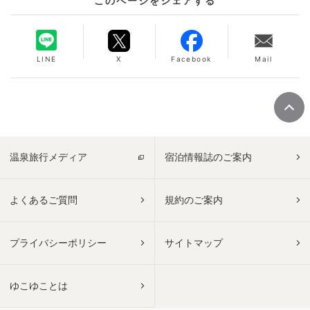
このページをシェアする
LINE
X
Facebook
Mail
温泉旅行メディア
宿泊情報誌のご案内
よくあるご質問
規約のご案内
プライバシーポリシー
サイトマップ
ゆこゆことは