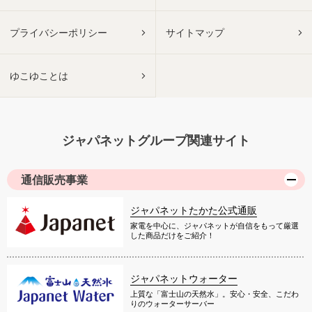
プライバシーポリシー
サイトマップ
ゆこゆことは
ジャパネットグループ関連サイト
通信販売事業
ジャパネットたかた公式通販
家電を中心に、ジャパネットが自信をもって厳選
した商品だけをご紹介！
ジャパネットウォーター
上質な「富士山の天然水」。安心・安全、こだわ
りのウォーターサーバー