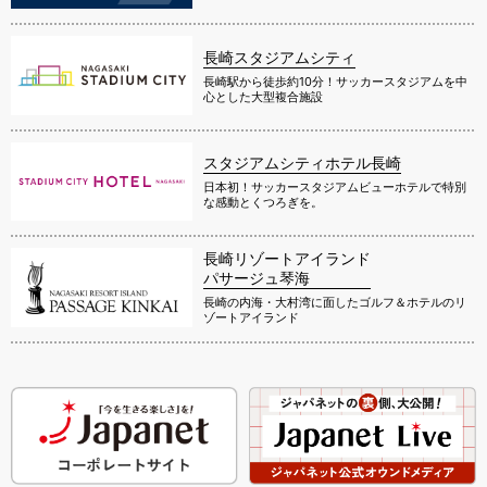
長崎スタジアムシティ
長崎駅から徒歩約10分！サッカースタジアムを中
心とした大型複合施設
スタジアムシティホテル長崎
日本初！サッカースタジアムビューホテルで特別
な感動とくつろぎを。
長崎リゾートアイランド
パサージュ琴海
長崎の内海・大村湾に面したゴルフ＆ホテルのリ
ゾートアイランド