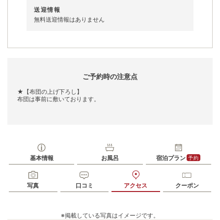
送迎情報
無料送迎情報はありません
ご予約時の注意点
★【布団の上げ下ろし】
布団は事前に敷いております。
基本情報
お風呂
宿泊プラン
予約
写真
口コミ
アクセス
クーポン
※掲載している写真はイメージです。