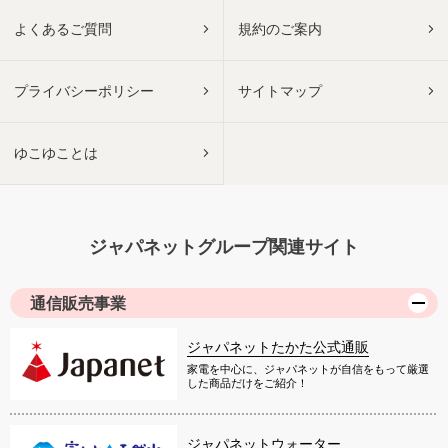
よくあるご質問
規約のご案内
プライバシーポリシー
サイトマップ
ゆこゆことは
ジャパネットグループ関連サイト
通信販売事業
ジャパネットたかた公式通販
家電を中心に、ジャパネットが自信をもって厳選
した商品だけをご紹介！
ジャパネットウォーター