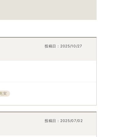
投稿日：
2025/10/27
充実
投稿日：
2025/07/02