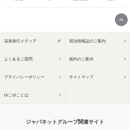
温泉旅行メディア
宿泊情報誌のご案内
よくあるご質問
規約のご案内
プライバシーポリシー
サイトマップ
ゆこゆことは
ジャパネットグループ関連サイト