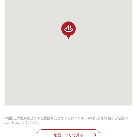
※地図上の温泉地ピンの位置は目安となっております。事前に詳細情報をご確認の
上、お出かけください。
地図アプリで見る