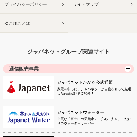
プライバシーポリシー
サイトマップ
ゆこゆことは
ジャパネットグループ関連サイト
通信販売事業
ジャパネットたかた公式通販
家電を中心に、ジャパネットが自信をもって厳選
した商品だけをご紹介！
ジャパネットウォーター
上質な「富士山の天然水」。安心・安全、こだわ
りのウォーターサーバー