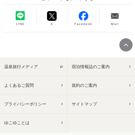
LINE
X
Facebook
Mail
温泉旅行メディア
宿泊情報誌のご案内
よくあるご質問
規約のご案内
プライバシーポリシー
サイトマップ
ゆこゆことは