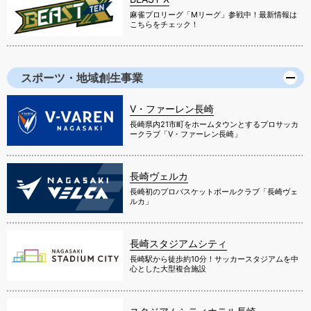
麻雀プロリーグ「Mリーグ」参戦中！最新情報は
こちらをチェック！
スポーツ・地域創生事業
V・ファーレン長崎
長崎県内21市町をホームタウンとするプロサッカ
ークラブ「V・ファーレン長崎」
長崎ヴェルカ
長崎初のプロバスケットボールクラブ「長崎ヴェ
ルカ」
長崎スタジアムシティ
長崎駅から徒歩約10分！サッカースタジアムを中
心とした大型複合施設