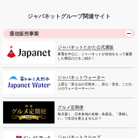
ジャパネットグループ関連サイト
通信販売事業
ジャパネットたかた公式通販
家電を中心に、ジャパネットが自信をもって厳選
した商品だけをご紹介！
ジャパネットウォーター
上質な「富士山の天然水」。安心・安全、こだわ
りのウォーターサーバー
グルメ定期便
毎月届く、日本各地の名物・名産品。「美味し
い」で生活を変えませんか？
ジャパネットクルーズ