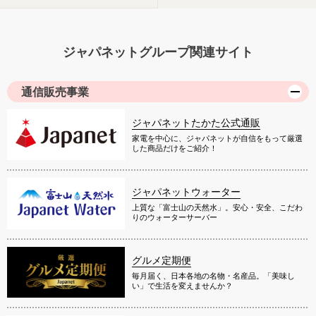
ジャパネットグループ関連サイト
通信販売事業
ジャパネットたかた公式通販
家電を中心に、ジャパネットが自信をもって厳選
した商品だけをご紹介！
ジャパネットウォーター
上質な「富士山の天然水」。安心・安全、こだわ
りのウォーターサーバー
グルメ定期便
毎月届く、日本各地の名物・名産品。「美味し
い」で生活を変えませんか？