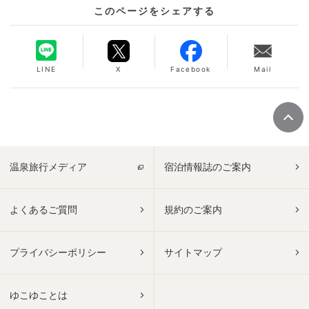
このページをシェアする
LINE
X
Facebook
Mail
温泉旅行メディア
宿泊情報誌のご案内
よくあるご質問
規約のご案内
プライバシーポリシー
サイトマップ
ゆこゆことは