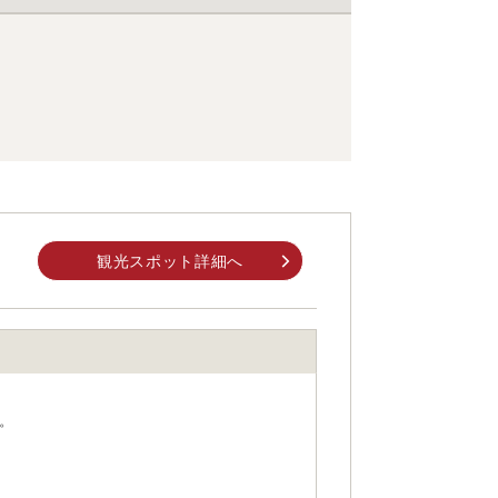
観光スポット詳細へ
。