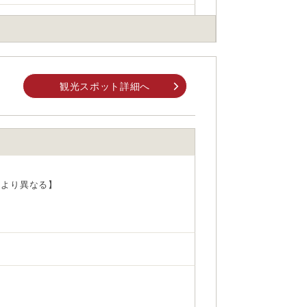
観光スポット詳細へ
身でお問合せください。
前にご自身でお問合せください。
により異なる】