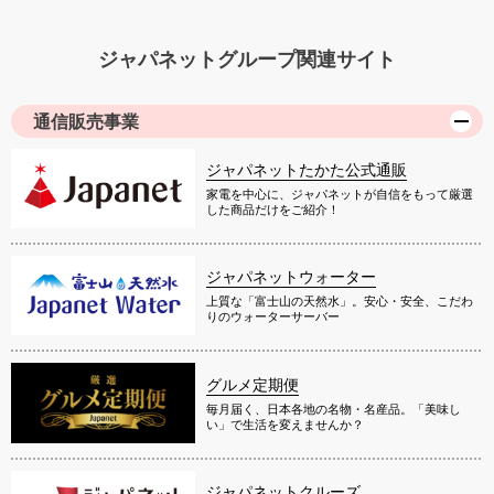
ジャパネットグループ関連サイト
通信販売事業
ジャパネットたかた公式通販
家電を中心に、ジャパネットが自信をもって厳選
した商品だけをご紹介！
ジャパネットウォーター
上質な「富士山の天然水」。安心・安全、こだわ
りのウォーターサーバー
グルメ定期便
毎月届く、日本各地の名物・名産品。「美味し
い」で生活を変えませんか？
ジャパネットクルーズ