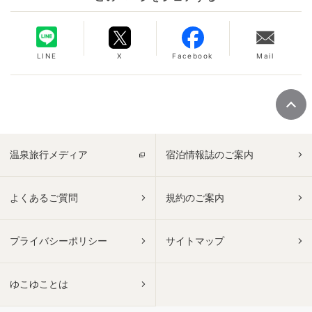
LINE
X
Facebook
Mail
温泉旅行メディア
宿泊情報誌のご案内
よくあるご質問
規約のご案内
プライバシーポリシー
サイトマップ
ゆこゆことは