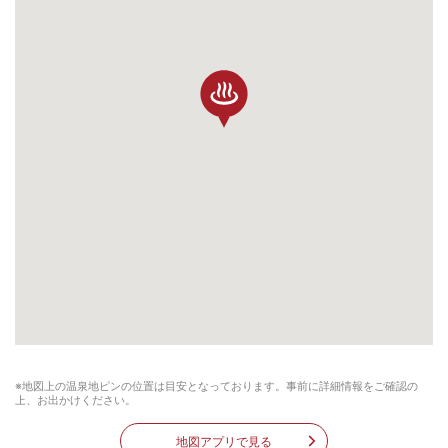
※地図上の温泉地ピンの位置は目安となっております。事前に詳細情報をご確認の
上、お出かけください。
地図アプリで見る