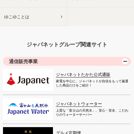
ゆこゆことは
ジャパネットグループ関連サイト
通信販売事業
ジャパネットたかた公式通販
家電を中心に、ジャパネットが自信をもって厳選
した商品だけをご紹介！
ジャパネットウォーター
上質な「富士山の天然水」。安心・安全、こだわ
りのウォーターサーバー
グルメ定期便