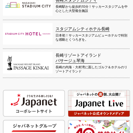
長崎駅から徒歩約10分！サッカースタジアムを中
心とした大型複合施設
スタジアムシティホテル長崎
日本初！サッカースタジアムビューホテルで特別
な感動とくつろぎを。
長崎リゾートアイランド
パサージュ琴海
長崎の内海・大村湾に面したゴルフ＆ホテルのリ
ゾートアイランド