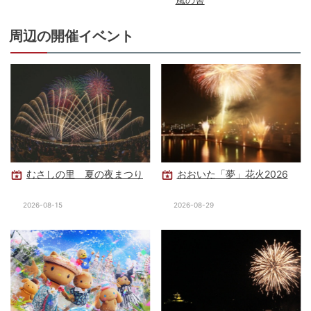
周辺の開催イベント
むさしの里 夏の夜まつり
おおいた「夢」花火2026
2026-08-15
2026-08-29