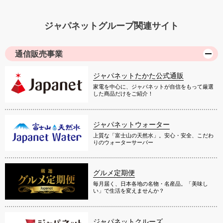
ジャパネットグループ関連サイト
通信販売事業
ジャパネットたかた公式通販
家電を中心に、ジャパネットが自信をもって厳選
した商品だけをご紹介！
ジャパネットウォーター
上質な「富士山の天然水」。安心・安全、こだわ
りのウォーターサーバー
グルメ定期便
毎月届く、日本各地の名物・名産品。「美味し
い」で生活を変えませんか？
ジャパネットクルーズ