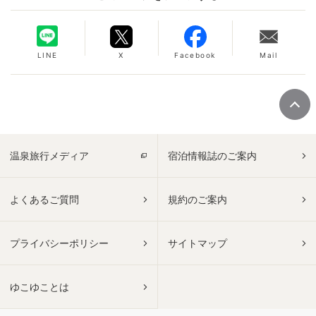
LINE
X
Facebook
Mail
温泉旅行メディア
宿泊情報誌のご案内
よくあるご質問
規約のご案内
プライバシーポリシー
サイトマップ
ゆこゆことは