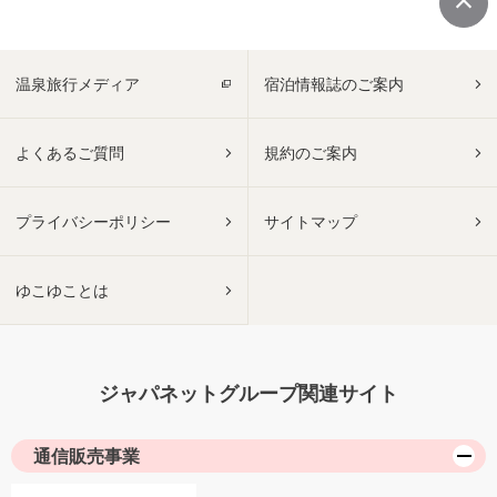
温泉旅行メディア
宿泊情報誌のご案内
よくあるご質問
規約のご案内
プライバシーポリシー
サイトマップ
ゆこゆことは
ジャパネットグループ関連サイト
通信販売事業